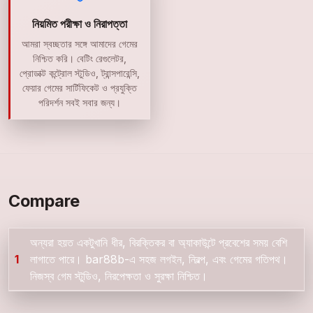
নিয়মিত পরীক্ষা ও নিরাপত্তা
আমরা স্বচ্ছতার সঙ্গে আমাদের গেমের
নিশ্চিত করি। বেটিং রেগুলেটর,
প্রোডাক্ট কন্ট্রোল স্টুডিও, ট্রান্সপারেন্সি,
ফেয়ার গেমের সার্টিফিকেট ও প্রযুক্তি
পরিদর্শন সবই সবার জন্য।
Compare
অন্যরা হয়ত একটুখানি ধীর, বিরক্তিকর বা অ্যাকাউন্টে প্রবেশের সময় বেশি
1
লাগাতে পারে। bar88b-এ সহজ লগইন, নিরল্প, এবং গেমের গতিপথ।
নিজস্ব গেম স্টুডিও, নিরপেক্ষতা ও সুরক্ষা নিশ্চিত।