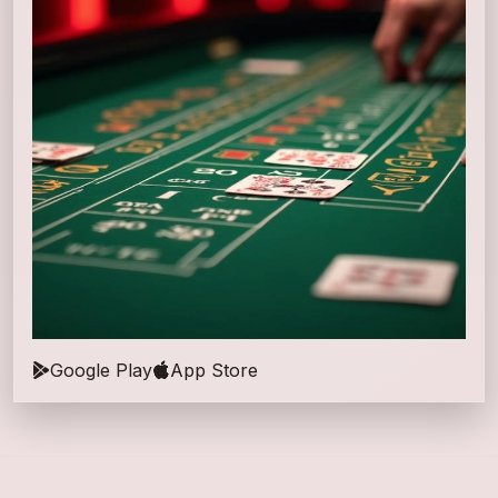
Google Play
App Store