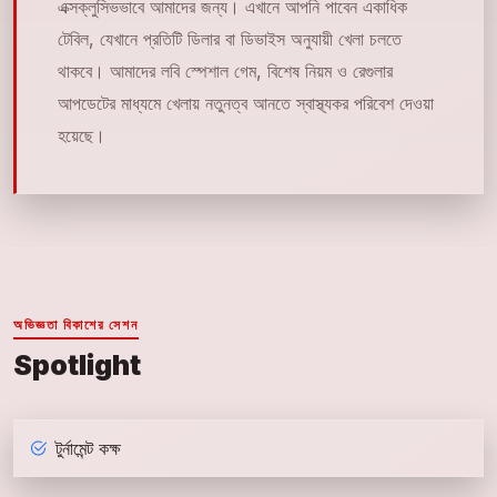
এক্সক্লুসিভভাবে আমাদের জন্য। এখানে আপনি পাবেন একাধিক
টেবিল, যেখানে প্রতিটি ডিলার বা ডিভাইস অনুযায়ী খেলা চলতে
থাকবে। আমাদের লবি স্পেশাল গেম, বিশেষ নিয়ম ও রেগুলার
আপডেটের মাধ্যমে খেলায় নতুনত্ব আনতে স্বাস্থ্যকর পরিবেশ দেওয়া
হয়েছে।
অভিজ্ঞতা বিকাশের সেশন
Spotlight
টুর্নামেন্ট কক্ষ